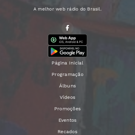
A melhor web rádio do Brasil.
Página Inicial
Programação
Álbuns
Vídeos
Promoções
Eventos
Recados