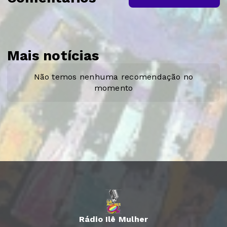
Mais notícias
Não temos nenhuma recomendação no
momento
Rádio Ilê Mulher