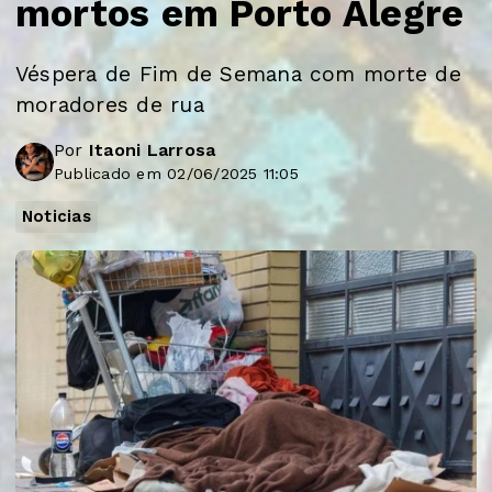
mortos em Porto Alegre
Véspera de Fim de Semana com morte de
moradores de rua
Por
Itaoni Larrosa
Publicado em 02/06/2025 11:05
Noticias